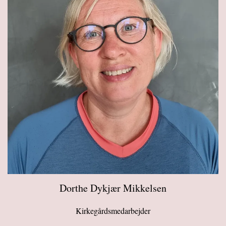
Dorthe Dykjær Mikkelsen
Kirkegårdsmedarbejder