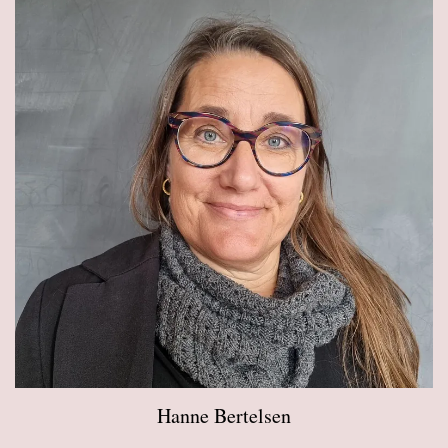
Hanne Bertelsen