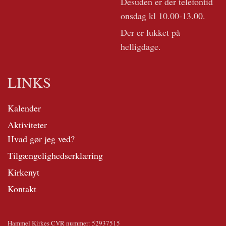
Desuden er der telefontid
onsdag kl 10.00-13.00.
Der er lukket på
helligdage.
LINKS
Kalender
Aktiviteter
Hvad gør jeg ved?
Tilgængelighedserklæring
Kirkenyt
Kontakt
Hammel Kirkes CVR nummer: 52937515