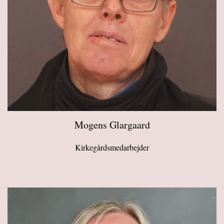
Mogens Glargaard
Kirkegårdsmedarbejder