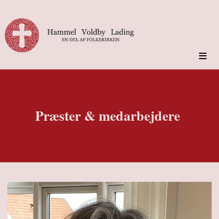
Præster & medarbejdere