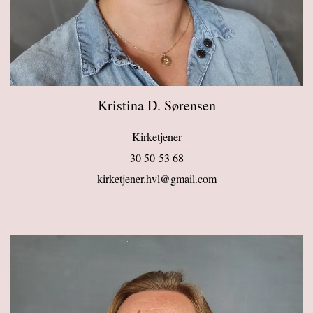
Kristina D. Sørensen
Kirketjener
30 50 53 68
kirketjener.hvl@gmail.com