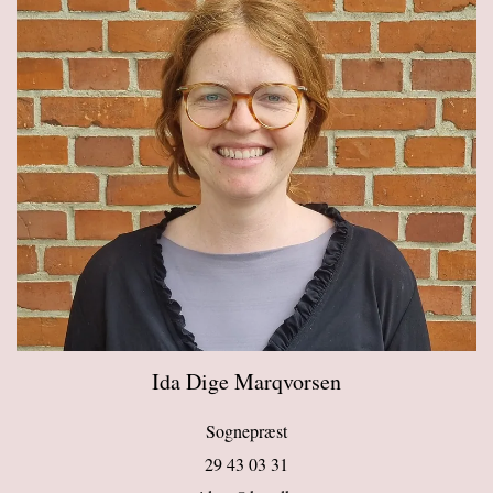
Ida Dige Marqvorsen
Sognepræst
29 43 03 31