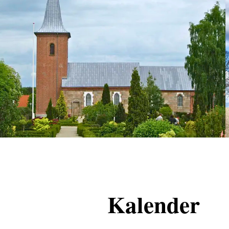
Kalender