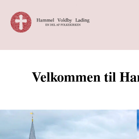
Velkommen til Ha