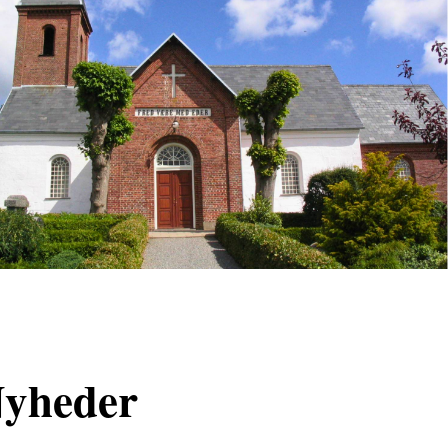
yheder