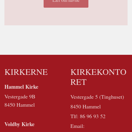
KIRKERNE
KIRKEKONTO
RET
Hammel Kirke
Vestergade 9B
Vestergade 5 (Tinghuset)
8450 Hammel
8450 Hammel
Tlf:
86 96 93 52
Voldby Kirke
Email: