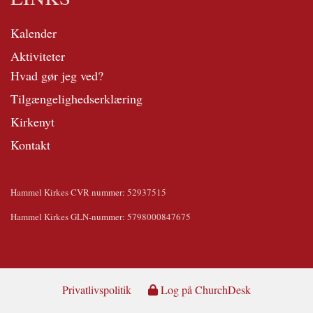
Kalender
Aktiviteter
Hvad gør jeg ved?
Tilgængelighedserklæring
Kirkenyt
Kontakt
Hammel Kirkes CVR nummer: 52937515
Hammel Kirkes GLN-nummer: 5798000847675
Privatlivspolitik
Log på ChurchDesk