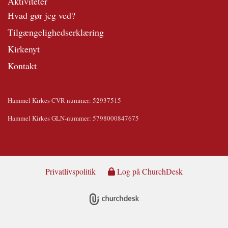
Aktiviteter
Hvad gør jeg ved?
Tilgængelighedserklæring
Kirkenyt
Kontakt
Hammel Kirkes CVR nummer: 52937515
Hammel Kirkes GLN-nummer: 5798000847675
Privatlivspolitik
Log på ChurchDesk