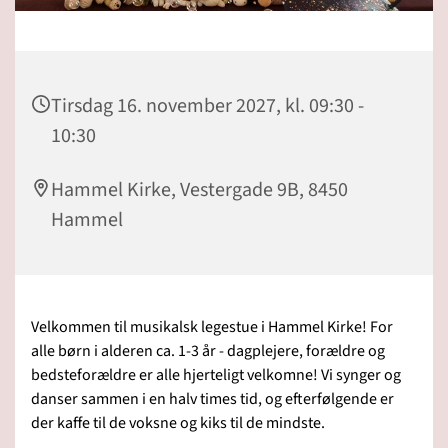
Tirsdag 16. november 2027, kl. 09:30 -
10:30
Hammel Kirke, Vestergade 9B, 8450
Hammel
Velkommen til musikalsk legestue i Hammel Kirke! For
alle børn i alderen ca. 1-3 år - dagplejere, forældre og
bedsteforældre er alle hjerteligt velkomne! Vi synger og
danser sammen i en halv times tid, og efterfølgende er
der kaffe til de voksne og kiks til de mindste.