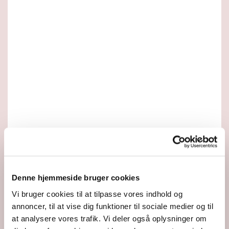
Denne hjemmeside bruger cookies
Vi bruger cookies til at tilpasse vores indhold og
annoncer, til at vise dig funktioner til sociale medier og til
at analysere vores trafik. Vi deler også oplysninger om