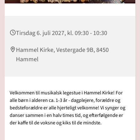
Tirsdag 6. juli 2027, kl. 09:30 - 10:30
Hammel Kirke, Vestergade 9B, 8450
Hammel
Velkommen til musikalsk legestue i Hammel Kirke! For
alle børn i alderen ca. 1-3 år - dagplejere, forældre og
bedsteforældre er alle hjerteligt velkomne! Vi synger og
danser sammen i en halv times tid, og efterfølgende er
der kaffe til de voksne og kiks til de mindste.