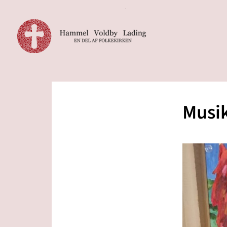
Musik