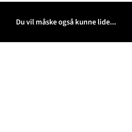
Du vil måske også kunne lide...