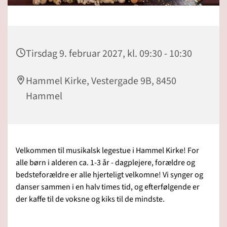
Tirsdag 9. februar 2027, kl. 09:30 - 10:30
Hammel Kirke, Vestergade 9B, 8450
Hammel
Velkommen til musikalsk legestue i Hammel Kirke! For
alle børn i alderen ca. 1-3 år - dagplejere, forældre og
bedsteforældre er alle hjerteligt velkomne! Vi synger og
danser sammen i en halv times tid, og efterfølgende er
der kaffe til de voksne og kiks til de mindste.