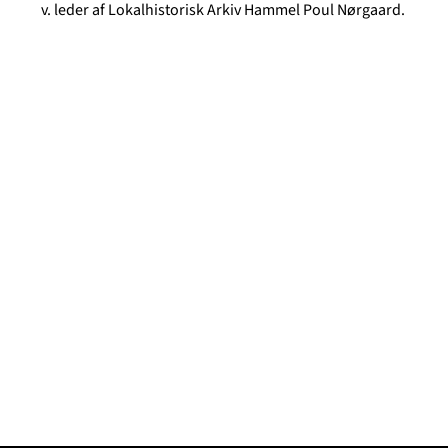
v. leder af Lokalhistorisk Arkiv Hammel Poul Nørgaard.