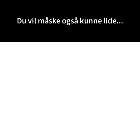
Du vil måske også kunne lide...