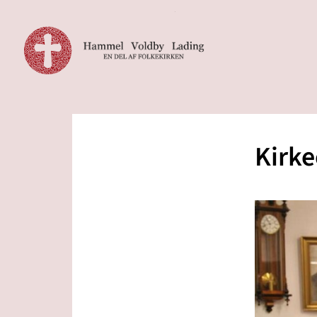
Kirke