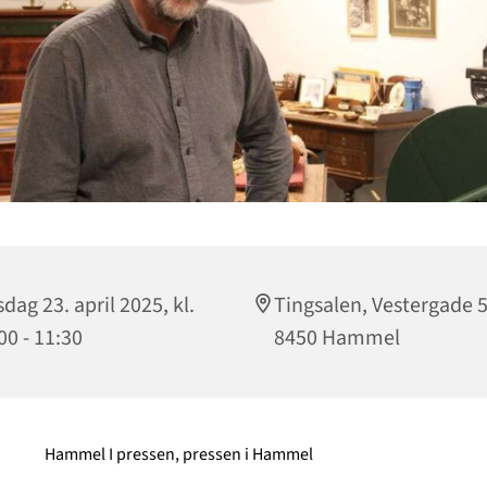
dag 23. april 2025, kl.
Tingsalen, Vestergade 5
00 - 11:30
8450 Hammel
Hammel I pressen, pressen i Hammel