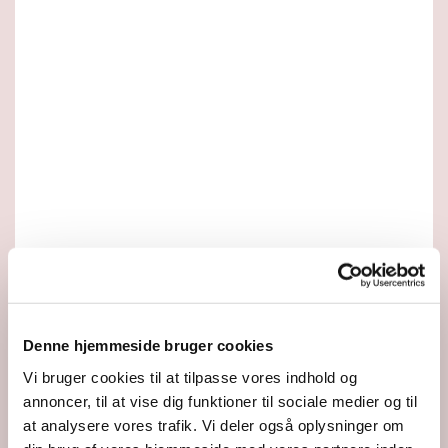
Denne hjemmeside bruger cookies
Vi bruger cookies til at tilpasse vores indhold og
annoncer, til at vise dig funktioner til sociale medier og til
at analysere vores trafik. Vi deler også oplysninger om