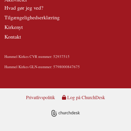
Hvad gør jeg ved?
Tilgængelighedserklæring
Kirkenyt
Kontakt
Hammel Kirkes CVR nummer: 52937515
Hammel Kirkes GLN-nummer: 5798000847675
Privatlivspolitik
Log på ChurchDesk