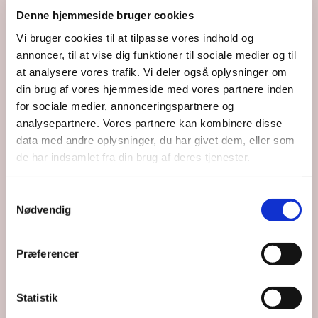
Denne hjemmeside bruger cookies
Vi bruger cookies til at tilpasse vores indhold og
annoncer, til at vise dig funktioner til sociale medier og til
at analysere vores trafik. Vi deler også oplysninger om
din brug af vores hjemmeside med vores partnere inden
for sociale medier, annonceringspartnere og
analysepartnere. Vores partnere kan kombinere disse
data med andre oplysninger, du har givet dem, eller som
de har indsamlet fra din brug af deres tjenester.
Du vil måske også kunne lide...
Samtykkevalg
Nødvendig
Præferencer
Statistik