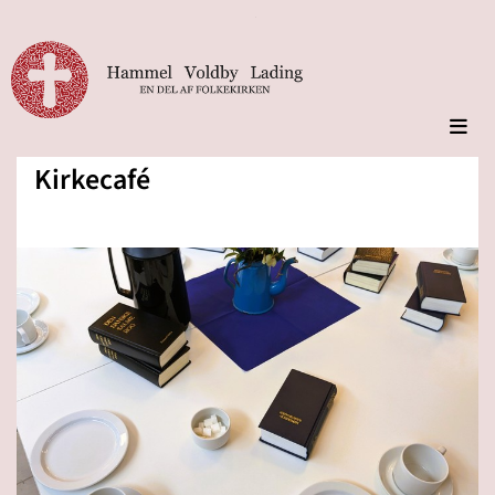
Kirkecafé