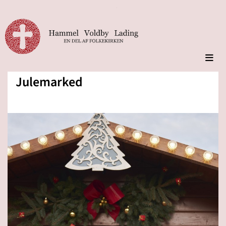
Julemarked