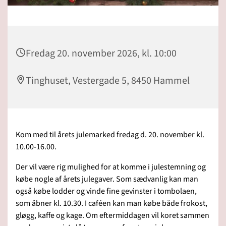
Fredag 20. november 2026, kl. 10:00
Tinghuset, Vestergade 5, 8450 Hammel
Kom med til årets julemarked fredag d. 20. november kl.
10.00-16.00.
Der vil være rig mulighed for at komme i julestemning og
købe nogle af årets julegaver. Som sædvanlig kan man
også købe lodder og vinde fine gevinster i tombolaen,
som åbner kl. 10.30. I caféen kan man købe både frokost,
gløgg, kaffe og kage. Om eftermiddagen vil koret sammen