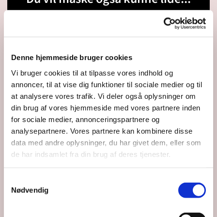
Denne hjemmeside bruger cookies
Vi bruger cookies til at tilpasse vores indhold og
annoncer, til at vise dig funktioner til sociale medier og til
at analysere vores trafik. Vi deler også oplysninger om
din brug af vores hjemmeside med vores partnere inden
for sociale medier, annonceringspartnere og
analysepartnere. Vores partnere kan kombinere disse
data med andre oplysninger, du har givet dem, eller som
de har indsamlet fra din brug af deres tjenester.
Samtykkevalg
Nødvendig