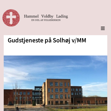
Gudstjeneste på Solhøj v/MM