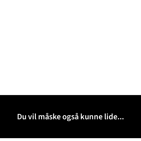
Du vil måske også kunne lide...