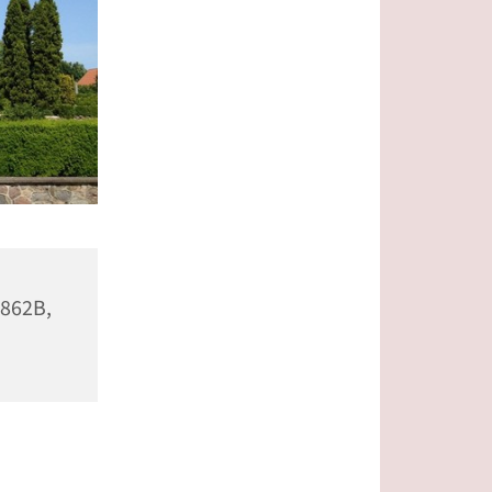
 862B,