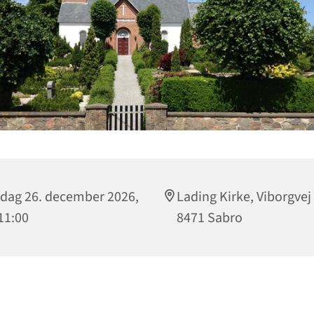
dag 26. december 2026,
Lading Kirke, Viborgvej
 11:00
8471 Sabro