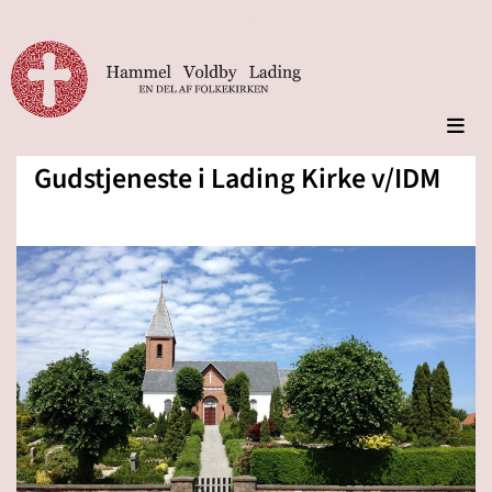
Gudstjeneste i Lading Kirke v/IDM