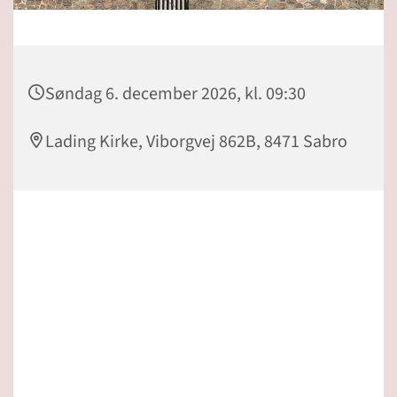
Søndag 6. december 2026, kl. 09:30
Lading Kirke, Viborgvej 862B, 8471 Sabro