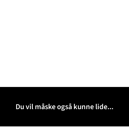
Du vil måske også kunne lide...