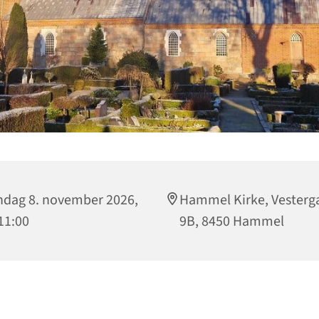
dag 8. november 2026,
Hammel Kirke, Vesterg
 11:00
9B, 8450 Hammel