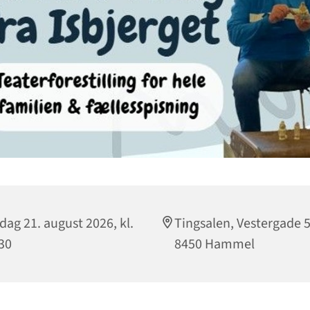
dag 21. august 2026, kl.
Tingsalen, Vestergade 5
30
8450 Hammel