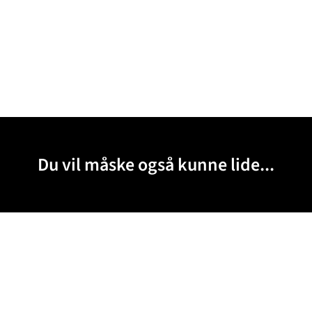
Du vil måske også kunne lide...