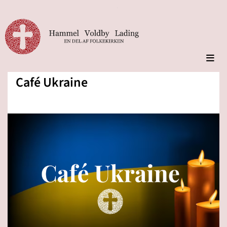
Café Ukraine