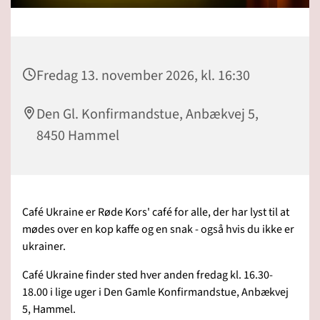
Fredag 13. november 2026, kl. 16:30
Den Gl. Konfirmandstue, Anbækvej 5,
8450 Hammel
Café Ukraine er Røde Kors' café for alle, der har lyst til at
mødes over en kop kaffe og en snak - også hvis du ikke er
ukrainer.
Café Ukraine finder sted hver anden fredag kl. 16.30-
18.00 i lige uger i Den Gamle Konfirmandstue, Anbækvej
5, Hammel.