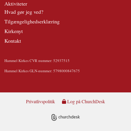
Aktiviteter
Hvad gør jeg ved?
Tilgængelighedserklæring
Kirkenyt
Kontakt
Hammel Kirkes CVR nummer: 52937515
Hammel Kirkes GLN-nummer: 5798000847675
Privatlivspolitik
Log på ChurchDesk