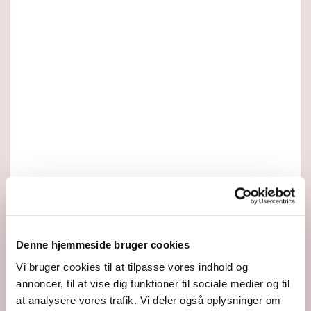
Denne hjemmeside bruger cookies
Vi bruger cookies til at tilpasse vores indhold og
annoncer, til at vise dig funktioner til sociale medier og til
at analysere vores trafik. Vi deler også oplysninger om