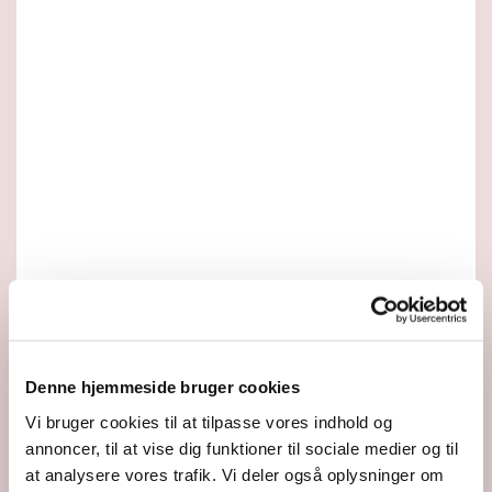
Denne hjemmeside bruger cookies
Vi bruger cookies til at tilpasse vores indhold og
annoncer, til at vise dig funktioner til sociale medier og til
at analysere vores trafik. Vi deler også oplysninger om