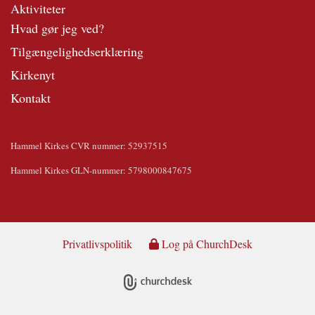
Aktiviteter
Hvad gør jeg ved?
Tilgængelighedserklæring
Kirkenyt
Kontakt
Hammel Kirkes CVR nummer: 52937515
Hammel Kirkes GLN-nummer: 5798000847675
Privatlivspolitik
Log på ChurchDesk