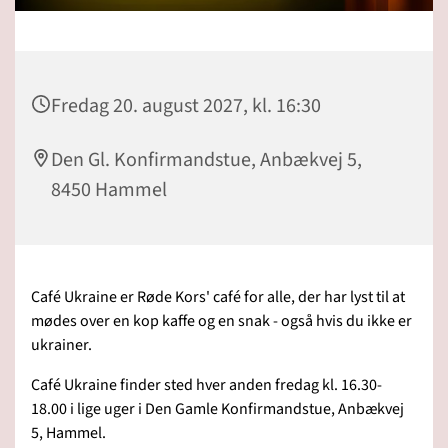
Fredag 20. august 2027, kl. 16:30
Den Gl. Konfirmandstue, Anbækvej 5,
8450 Hammel
Café Ukraine er Røde Kors' café for alle, der har lyst til at
mødes over en kop kaffe og en snak - også hvis du ikke er
ukrainer.
Café Ukraine finder sted hver anden fredag kl. 16.30-
18.00 i lige uger i Den Gamle Konfirmandstue, Anbækvej
5, Hammel.