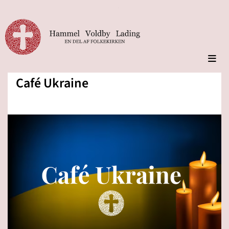
Café Ukraine