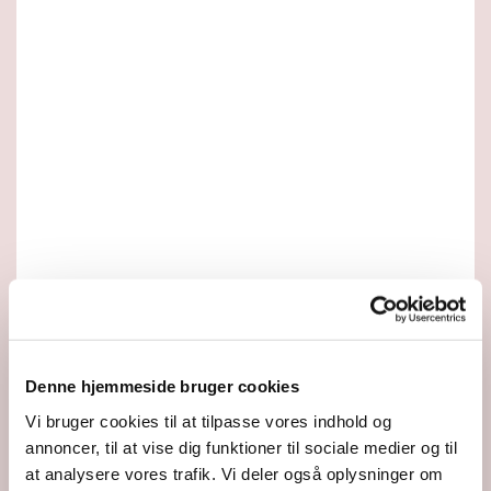
Denne hjemmeside bruger cookies
Vi bruger cookies til at tilpasse vores indhold og
annoncer, til at vise dig funktioner til sociale medier og til
at analysere vores trafik. Vi deler også oplysninger om