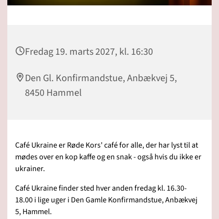
Fredag 19. marts 2027, kl. 16:30
Den Gl. Konfirmandstue, Anbækvej 5,
8450 Hammel
Café Ukraine er Røde Kors' café for alle, der har lyst til at
mødes over en kop kaffe og en snak - også hvis du ikke er
ukrainer.
Café Ukraine finder sted hver anden fredag kl. 16.30-
18.00 i lige uger i Den Gamle Konfirmandstue, Anbækvej
5, Hammel.