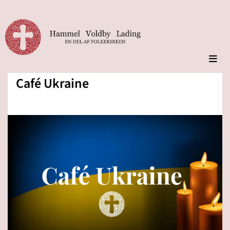
Café Ukraine