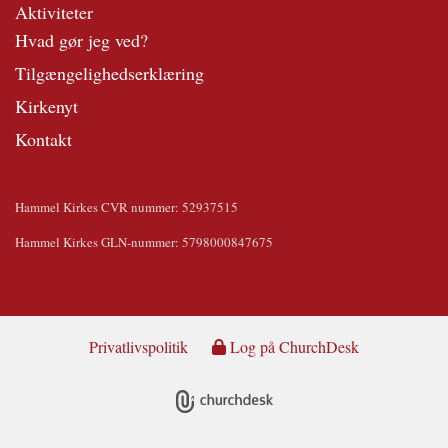
Aktiviteter
Hvad gør jeg ved?
Tilgængelighedserklæring
Kirkenyt
Kontakt
Hammel Kirkes CVR nummer: 52937515
Hammel Kirkes GLN-nummer: 5798000847675
Privatlivspolitik
Log på ChurchDesk