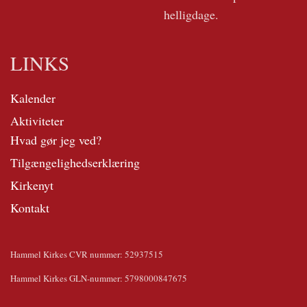
helligdage.
LINKS
Kalender
Aktiviteter
Hvad gør jeg ved?
Tilgængelighedserklæring
Kirkenyt
Kontakt
Hammel Kirkes CVR nummer: 52937515
Hammel Kirkes GLN-nummer: 5798000847675